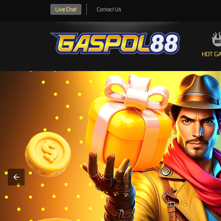
Live Chat
Contact Us
HOT G