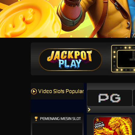
Video Slots Popular
PEMENANG MESIN SLOT