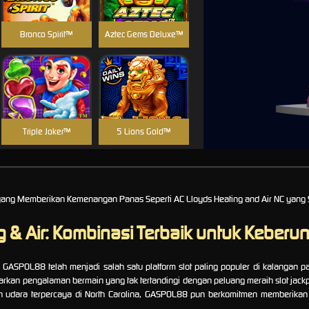
Bronco Spirit™
Aztec Gems Deluxe™
Triple Joker™
5 Lions Gold™
yang Memberikan Kemenangan Panas Seperti AC Lloyds Heating and Air NC yang 
 & Air: Kombinasi Terbaik untuk Kebe
GASPOL88 telah menjadi salah satu platform slot paling populer di kalangan par
kan pengalaman bermain yang tak tertandingi dengan peluang meraih slot jackpo
 udara terpercaya di North Carolina, GASPOL88 pun berkomitmen memberikan