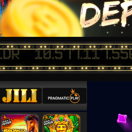
IDR
10.577.117.55